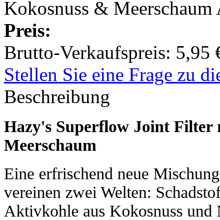
Kokosnuss & Meerschaum Ak
Preis:
Brutto-Verkaufspreis:
5,95 
Stellen Sie eine Frage zu d
Beschreibung
Hazy's Superflow Joint Filter
Meerschaum
Eine erfrischend neue Mischung 
vereinen zwei Welten: Schadstofff
Aktivkohle aus Kokosnuss und 