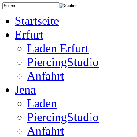
Startseite
Erfurt
Laden Erfurt
PiercingStudio
Anfahrt
Jena
Laden
PiercingStudio
Anfahrt