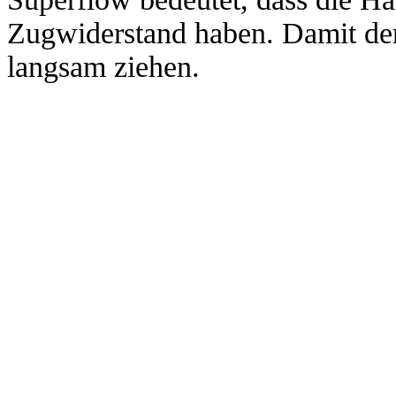
Zugwiderstand haben. Damit der F
langsam ziehen.