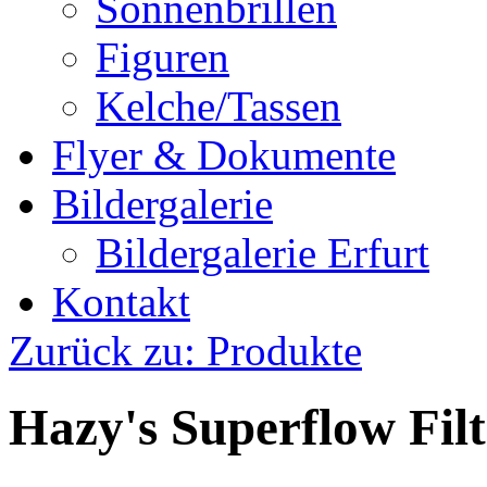
Sonnenbrillen
Figuren
Kelche/Tassen
Flyer & Dokumente
Bildergalerie
Bildergalerie Erfurt
Kontakt
Zurück zu: Produkte
Hazy's Superflow Filt