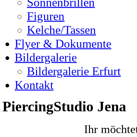
Sonnenbrillen
Figuren
Kelche/Tassen
Flyer & Dokumente
Bildergalerie
Bildergalerie Erfurt
Kontakt
PiercingStudio Jena
Ihr möchte