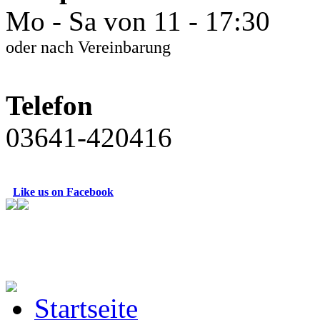
Mo - Sa von 11 - 17:30
oder nach Vereinbarung
Telefon
03641-420416
Like us on Facebook
Startseite
BW Rucksack