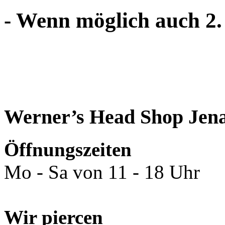
- Wenn möglich auch 2.
Werner’s Head Shop Jen
Öffnungszeiten
Mo - Sa von 11 - 18 Uhr
Wir piercen