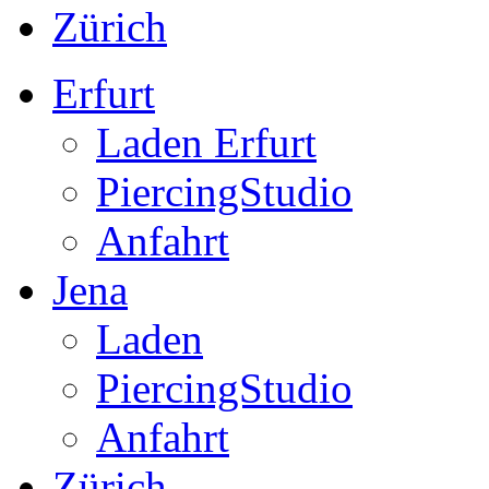
Zürich
Erfurt
Laden Erfurt
PiercingStudio
Anfahrt
Jena
Laden
PiercingStudio
Anfahrt
Zürich