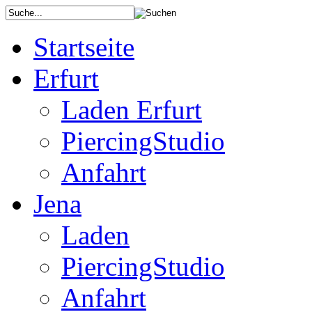
Startseite
Erfurt
Laden Erfurt
PiercingStudio
Anfahrt
Jena
Laden
PiercingStudio
Anfahrt