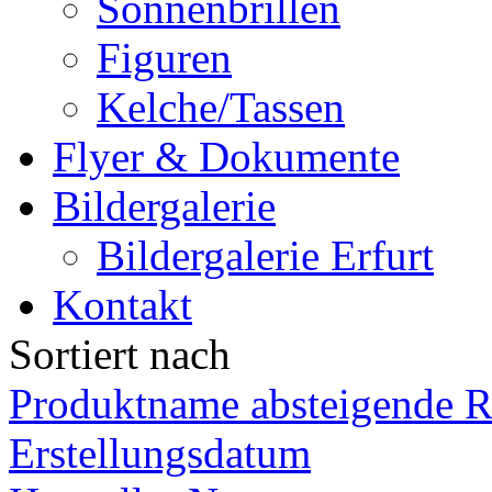
Sonnenbrillen
Figuren
Kelche/Tassen
Flyer & Dokumente
Bildergalerie
Bildergalerie Erfurt
Kontakt
Sortiert nach
Produktname absteigende R
Erstellungsdatum