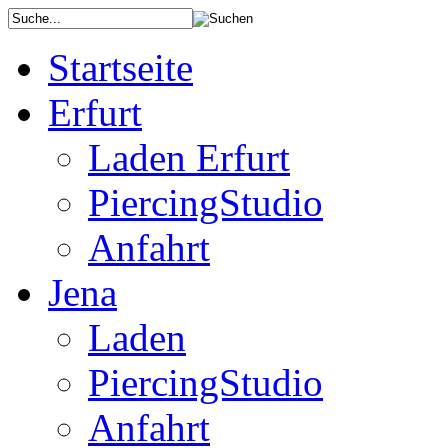
Startseite
Erfurt
Laden Erfurt
PiercingStudio
Anfahrt
Jena
Laden
PiercingStudio
Anfahrt