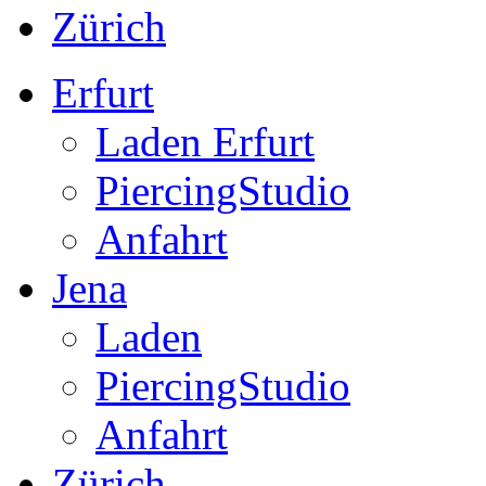
Zürich
Erfurt
Laden Erfurt
PiercingStudio
Anfahrt
Jena
Laden
PiercingStudio
Anfahrt
Zürich