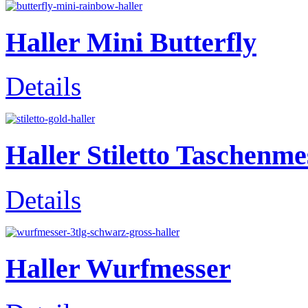
Haller Mini Butterfly
Details
Haller Stiletto Taschenme
Details
Haller Wurfmesser