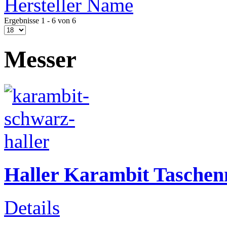
Hersteller Name
Ergebnisse 1 - 6 von 6
Messer
Haller Karambit Taschen
Details