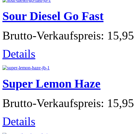
Sour Diesel Go Fast
Brutto-Verkaufspreis:
15,95
Details
Super Lemon Haze
Brutto-Verkaufspreis:
15,95
Details