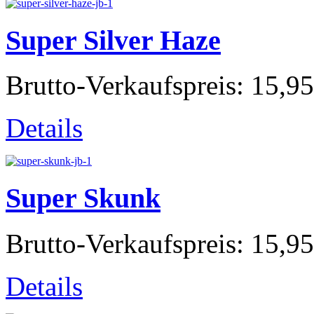
Super Silver Haze
Brutto-Verkaufspreis:
15,95
Details
Super Skunk
Brutto-Verkaufspreis:
15,95
Details