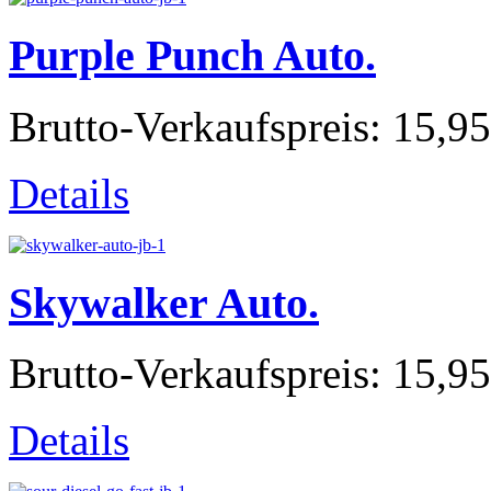
Purple Punch Auto.
Brutto-Verkaufspreis:
15,95
Details
Skywalker Auto.
Brutto-Verkaufspreis:
15,95
Details