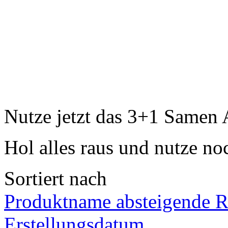
Nutze jetzt das 3+1 Samen 
Hol alles raus und nutze no
Sortiert nach
Produktname absteigende R
Erstellungsdatum