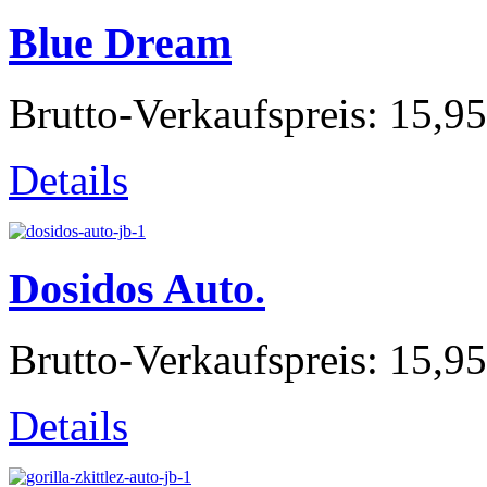
Blue Dream
Brutto-Verkaufspreis:
15,95
Details
Dosidos Auto.
Brutto-Verkaufspreis:
15,95
Details