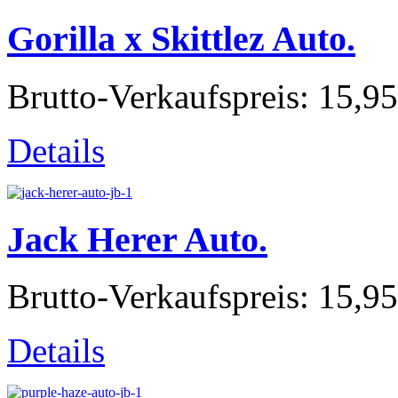
Gorilla x Skittlez Auto.
Brutto-Verkaufspreis:
15,95
Details
Jack Herer Auto.
Brutto-Verkaufspreis:
15,95
Details