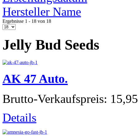
Hersteller Name
Ergebnisse 1 - 18 von 18
Jelly Bud Seeds
AK 47 Auto.
Brutto-Verkaufspreis:
15,95
Details