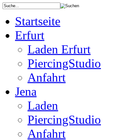
Startseite
Erfurt
Laden Erfurt
PiercingStudio
Anfahrt
Jena
Laden
PiercingStudio
Anfahrt