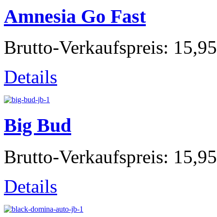
Amnesia Go Fast
Brutto-Verkaufspreis:
15,95
Details
Big Bud
Brutto-Verkaufspreis:
15,95
Details