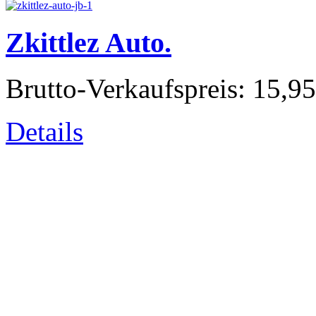
Zkittlez Auto.
Brutto-Verkaufspreis:
15,95
Details