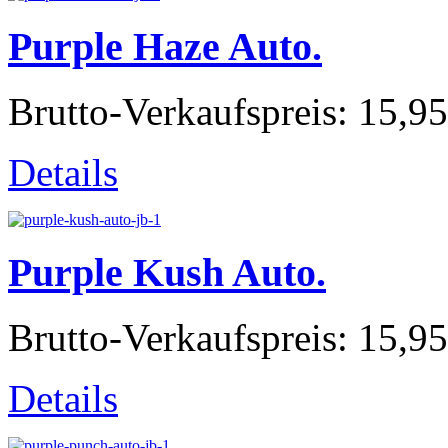
Purple Haze Auto.
Brutto-Verkaufspreis:
15,95
Details
Purple Kush Auto.
Brutto-Verkaufspreis:
15,95
Details