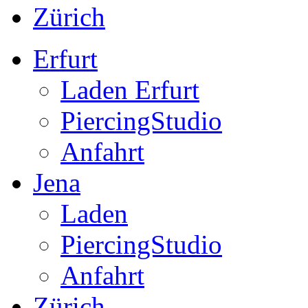
Zürich
Erfurt
Laden Erfurt
PiercingStudio
Anfahrt
Jena
Laden
PiercingStudio
Anfahrt
Zürich