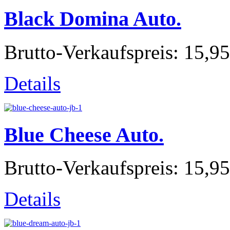
Black Domina Auto.
Brutto-Verkaufspreis:
15,95
Details
Blue Cheese Auto.
Brutto-Verkaufspreis:
15,95
Details