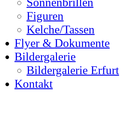
Sonnenbrillen
Figuren
Kelche/Tassen
Flyer & Dokumente
Bildergalerie
Bildergalerie Erfurt
Kontakt