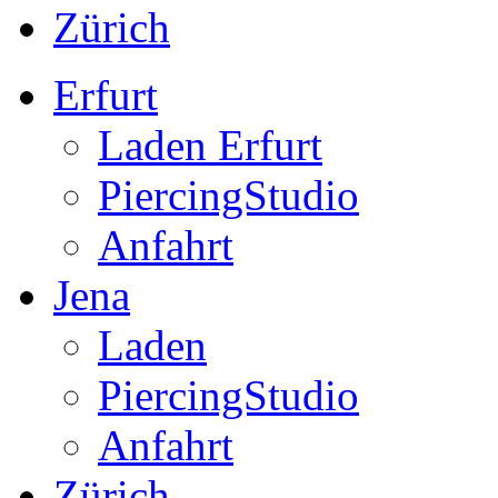
Zürich
Erfurt
Laden Erfurt
PiercingStudio
Anfahrt
Jena
Laden
PiercingStudio
Anfahrt
Zürich