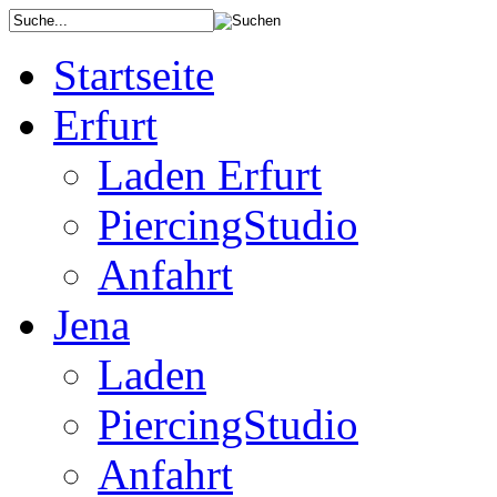
Startseite
Erfurt
Laden Erfurt
PiercingStudio
Anfahrt
Jena
Laden
PiercingStudio
Anfahrt