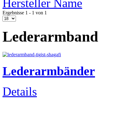
Hersteller Name
Ergebnisse 1 - 1 von 1
Lederarmband
Lederarmbänder
Details