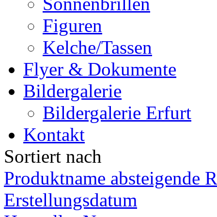
Sonnenbrillen
Figuren
Kelche/Tassen
Flyer & Dokumente
Bildergalerie
Bildergalerie Erfurt
Kontakt
Sortiert nach
Produktname absteigende R
Erstellungsdatum