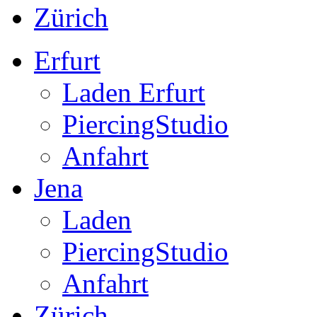
Zürich
Erfurt
Laden Erfurt
PiercingStudio
Anfahrt
Jena
Laden
PiercingStudio
Anfahrt
Zürich