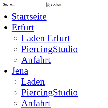
Startseite
Erfurt
Laden Erfurt
PiercingStudio
Anfahrt
Jena
Laden
PiercingStudio
Anfahrt