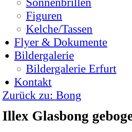
Sonnenbrillen
Figuren
Kelche/Tassen
Flyer & Dokumente
Bildergalerie
Bildergalerie Erfurt
Kontakt
Zurück zu: Bong
Illex Glasbong gebog