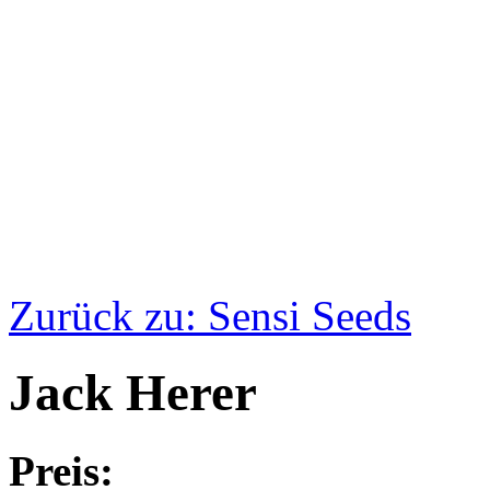
Zurück zu: Sensi Seeds
Jack Herer
Preis: