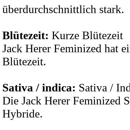
überdurchschnittlich stark.
Blütezeit:
Kurze Blütezeit
Jack Herer Feminized hat ei
Blütezeit.
Sativa / indica:
Sativa / In
Die Jack Herer Feminized Sor
Hybride.