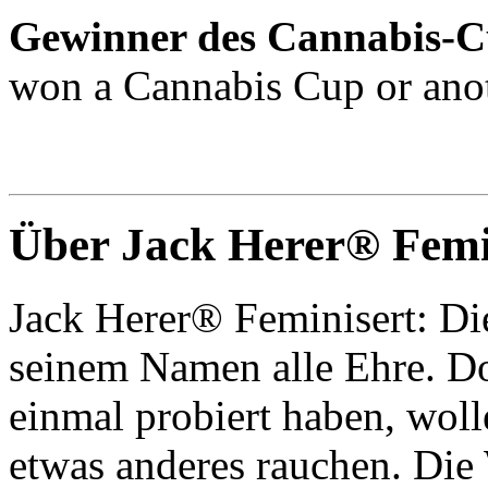
Gewinner des Cannabis-C
won a Cannabis Cup or ano
Über Jack Herer® Femi
Jack Herer® Feminisert: Di
seinem Namen alle Ehre. Do
einmal probiert haben, woll
etwas anderes rauchen. Die