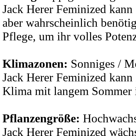
Jack Herer Feminized kann 
aber wahrscheinlich benötig
Pflege, um ihr volles Potenz
Klimazonen:
Sonniges / Me
Jack Herer Feminized kann
Klima mit langem Sommer i
Pflanzengröße:
Hochwachs
Jack Herer Feminized wäch