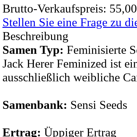
Brutto-Verkaufspreis:
55,00
Stellen Sie eine Frage zu d
Beschreibung
Samen Typ:
Feminisierte S
Jack Herer Feminized ist ein
ausschließlich weibliche Ca
Samenbank:
Sensi Seeds
Ertrag:
Üppiger Ertrag