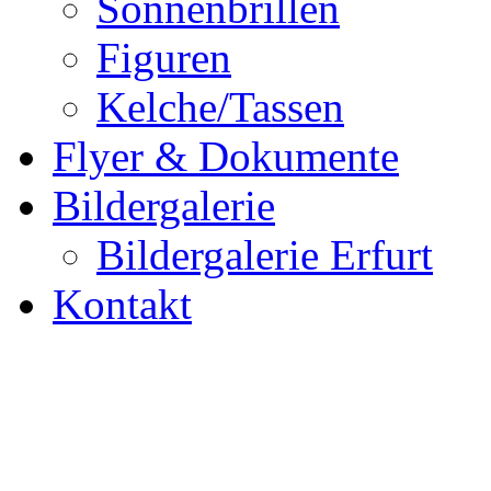
Sonnenbrillen
Figuren
Kelche/Tassen
Flyer & Dokumente
Bildergalerie
Bildergalerie Erfurt
Kontakt