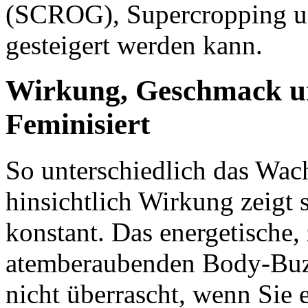
(SCROG), Supercropping un
gesteigert werden kann.
Wirkung, Geschmack u
Feminisiert
So unterschiedlich das Wac
hinsichtlich Wirkung zeigt 
konstant. Das energetische,
atemberaubenden Body-Buzz
nicht überrascht, wenn Sie