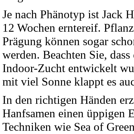
Je nach Phänotyp ist Jack H
12 Wochen erntereif. Pflanz
Prägung können sogar scho
werden. Beachten Sie, dass 
Indoor-Zucht entwickelt w
mit viel Sonne klappt es a
In den richtigen Händen er
Hanfsamen einen üppigen Er
Techniken wie Sea of Gree