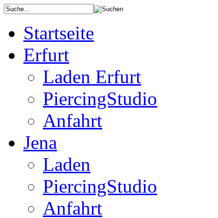
Startseite
Erfurt
Laden Erfurt
PiercingStudio
Anfahrt
Jena
Laden
PiercingStudio
Anfahrt