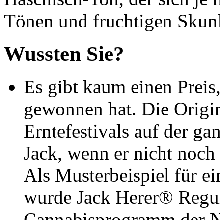
Tönen und fruchtigen Skun
Wussten Sie?
Es gibt kaum einen Preis
gewonnen hat. Die Origin
Erntefestivals auf der ga
Jack, wenn er nicht noch
Als Musterbeispiel für 
wurde Jack Herer® Regula
Cannabisprogramm der N