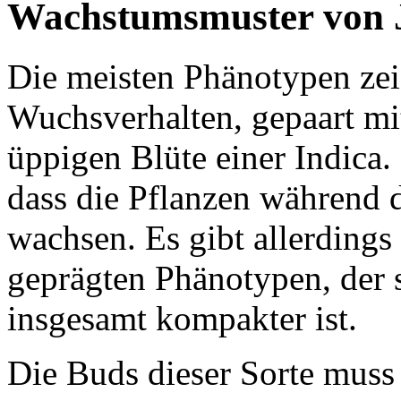
Wachstumsmuster von J
Die meisten Phänotypen zei
Wuchsverhalten, gepaart mi
üppigen Blüte einer Indica
dass die Pflanzen während 
wachsen. Es gibt allerdings 
geprägten Phänotypen, der 
insgesamt kompakter ist.
Die Buds dieser Sorte muss